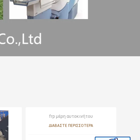
frp μέρη αυτοκινήτου
ΔΙΑΒΆΣΤΕ ΠΕΡΙΣΣΌΤΕΡΑ